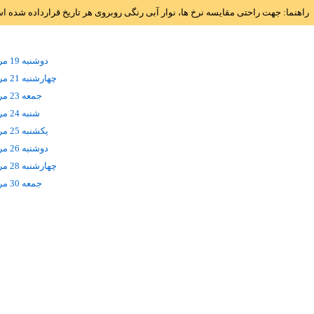
راهنما: جهت راحتی مقایسه نرخ ها، نوار آبی رنگی روبروی هر تاریخ قرارداده شده 
دوشنبه 19 مرداد
چهارشنبه 21 مرداد
جمعه 23 مرداد
شنبه 24 مرداد
يکشنبه 25 مرداد
دوشنبه 26 مرداد
چهارشنبه 28 مرداد
جمعه 30 مرداد